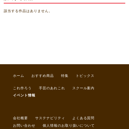
該当する作品はありません。
ホーム
おすすめ商品
特集
トピックス
これ作ろう
手芸のあれこれ
スクール案内
イベント情報
会社概要
サステナビリティ
よくある質問
お問い合わせ
個人情報のお取り扱いについて