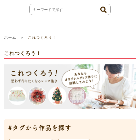
ホーム
これつくろう！
これつくろう！
#タグから作品を探す