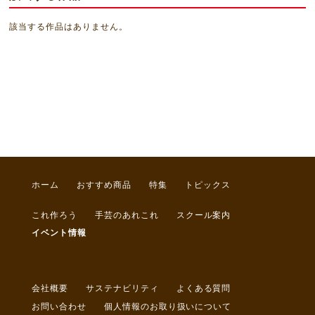
該当する作品はありません。
ホーム
おすすめ商品
特集
トピックス
これ作ろう
手芸のあれこれ
スクール案内
イベント情報
会社概要
サステナビリティ
よくある質問
お問い合わせ
個人情報のお取り扱いについて