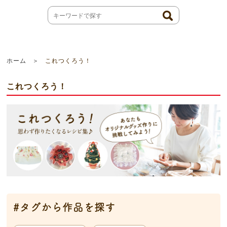
ホーム
これつくろう！
これつくろう！
#タグから作品を探す