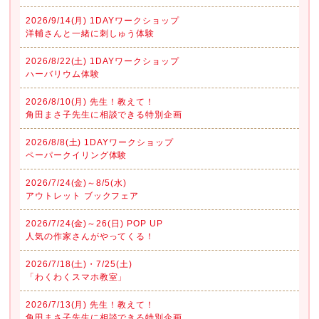
2026/9/14(月) 1DAYワークショップ
洋輔さんと一緒に刺しゅう体験
2026/8/22(土) 1DAYワークショップ
ハーバリウム体験
2026/8/10(月) 先生！教えて！
角田まさ子先生に相談できる特別企画
2026/8/8(土) 1DAYワークショップ
ペーパークイリング体験
2026/7/24(金)～8/5(水)
アウトレット ブックフェア
2026/7/24(金)～26(日) POP UP
人気の作家さんがやってくる！
2026/7/18(土)・7/25(土)
「わくわくスマホ教室」
2026/7/13(月) 先生！教えて！
角田まさ子先生に相談できる特別企画