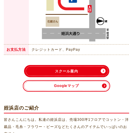
お支払
方法
クレジットカード、PayPay
スクール案内
Googleマップ
姪浜店のご紹介
皆さんこんにちは。私達の姪浜店は、売場300坪1フロアでコットン・洋
裁品・毛糸・フラワー・ビーズなどたくさんのアイテムでいっぱいのお