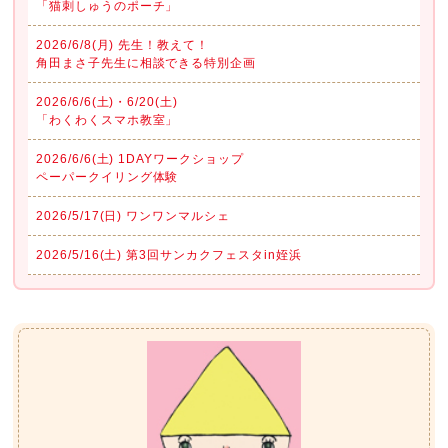
「猫刺しゅうのポーチ」
2026/6/8(月) 先生！教えて！
角田まさ子先生に相談できる特別企画
2026/6/6(土)・6/20(土)
「わくわくスマホ教室」
2026/6/6(土) 1DAYワークショップ
ペーパークイリング体験
2026/5/17(日) ワンワンマルシェ
2026/5/16(土) 第3回サンカクフェスタin姪浜