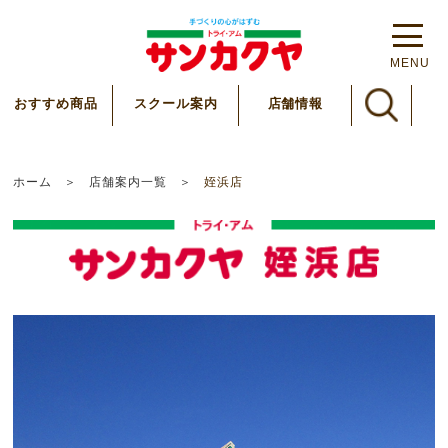
MENU
スクール案内
おすすめ商品
店舗情報
ホーム
店舗案内一覧
姪浜店