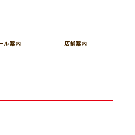
ール案内
店舗案内