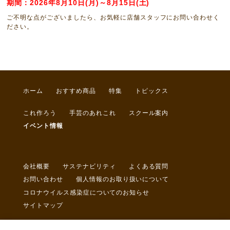
期間：2026年8月10日(月)～8月15日(土)
ご不明な点がございましたら、お気軽に店舗スタッフにお問い合わせく
ださい。
ホーム
おすすめ商品
特集
トピックス
これ作ろう
手芸のあれこれ
スクール案内
イベント情報
会社概要
サステナビリティ
よくある質問
お問い合わせ
個人情報のお取り扱いについて
コロナウイルス感染症についてのお知らせ
サイトマップ