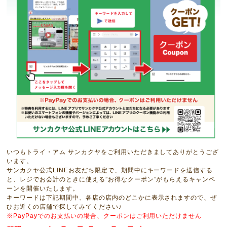
いつもトライ・アム サンカクヤをご利用いただきましてありがとうござ
います。
サンカクヤ公式LINEお友だち限定で、期間中にキーワードを送信する
と、レジでお会計のときに使える”お得なクーポン”がもらえるキャンペ
ーンを開催いたします。
キーワードは下記期間中、各店の店内のどこかに表示されますので、ぜ
ひお近くの店舗で探してみてください♪
※PayPayでのお支払いの場合、クーポンはご利用いただけません