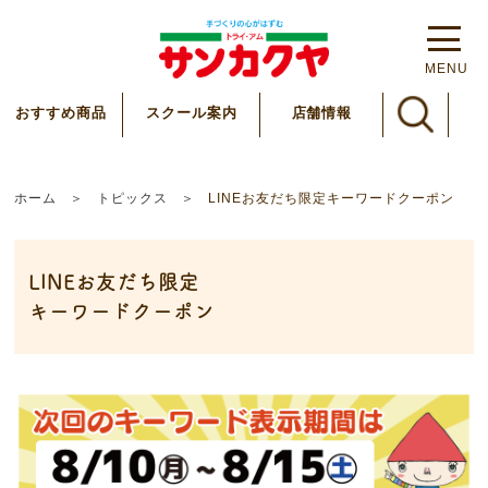
MENU
スクール案内
おすすめ商品
店舗情報
ホーム
トピックス
LINEお友だち限定キーワードクーポン
LINEお友だち限定
キーワードクーポン