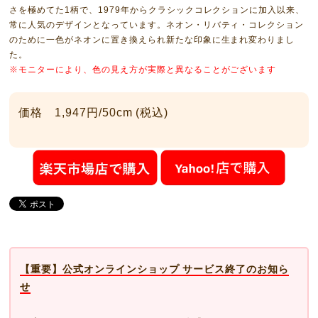
さを極めてた1柄で、1979年からクラシックコレクションに加入以来、
常に人気のデザインとなっています。ネオン・リバティ・コレクション
のために一色がネオンに置き換えられ新たな印象に生まれ変わりまし
た。
※モニターにより、色の見え方が実際と異なることがございます
価格 1,947円/50cm (税込)
【重要】公式オンラインショップ サービス終了のお知ら
せ