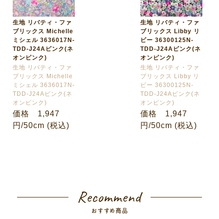
生地 リバティ・ファ
生地 リバティ・ファ
ブリックス Michelle
ブリックス Libby リ
ミシェル 3636017N-
ビー 36300125N-
TDD-J24Aピンク(ネ
TDD-J24Aピンク(ネ
オンピンク)
オンピンク)
生地 リバティ・ファ
生地 リバティ・ファ
ブリックス Michelle
ブリックス Libby リ
ミシェル 3636017N-
ビー 36300125N-
TDD-J24Aピンク(ネ
TDD-J24Aピンク(ネ
オンピンク)
オンピンク)
価格 1,947
価格 1,947
円/50cm (税込)
円/50cm (税込)
Recommend
おすすめ商品