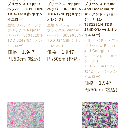
ブリックス Pepper
ブリックス Pepper
ブリックス Emma
ペッパー 3639010N-
ペッパー 3639010N-
and Georgina エ
TDD-J24B青(ネオン
TDD-J24C紺(ネオン
マ・アンド・ジョー
イエロー)
オレンジ)
ジーナ 11-
3631251N-TDD-
生地 リバティ・ファ
生地 リバティ・ファ
J24Dグレー(ネオン
ブリックス Pepper
ブリックス Pepper
イエロー)
ペッパー 3639010N-
ペッパー 3639010N-
TDD-J24B青(ネオン
TDD-J24C紺(ネオン
生地 リバティ・ファ
イエロー)
オレンジ)
ブリックス Emma
and Georgina エ
価格 1,947
価格 1,947
マ・アンド・ジョー
円/50cm (税込)
円/50cm (税込)
ジーナ 11-
3631251N-TDD-
J24Dグレー(ネオン
イエロー)
価格 1,947
円/50cm (税込)