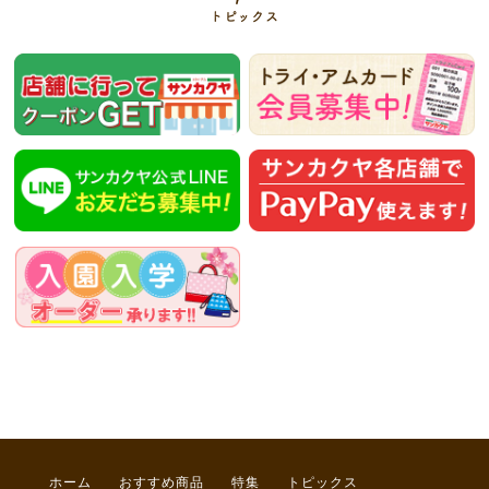
トピックス
ホーム
おすすめ商品
特集
トピックス