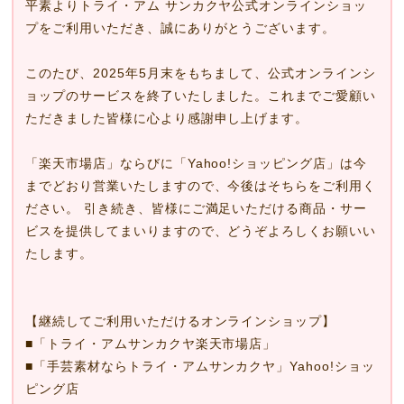
平素よりトライ・アム サンカクヤ公式オンラインショッ
プをご利用いただき、誠にありがとうございます。
このたび、2025年5月末をもちまして、公式オンラインシ
ョップのサービスを終了いたしました。これまでご愛顧い
ただきました皆様に心より感謝申し上げます。
「楽天市場店」ならびに「Yahoo!ショッピング店」は今
までどおり営業いたしますので、今後はそちらをご利用く
ださい。 引き続き、皆様にご満足いただける商品・サー
ビスを提供してまいりますので、どうぞよろしくお願いい
たします。
【継続してご利用いただけるオンラインショップ】
■
「トライ・アムサンカクヤ楽天市場店」
■
「手芸素材ならトライ・アムサンカクヤ」Yahoo!ショッ
ピング店