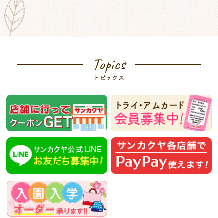
Topics
トピックス