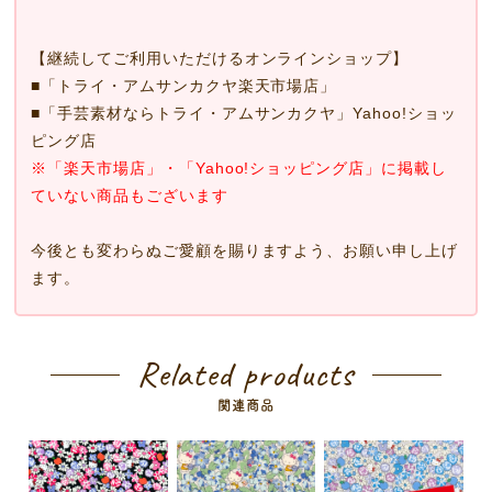
【継続してご利用いただけるオンラインショップ】
■
「トライ・アムサンカクヤ楽天市場店」
■
「手芸素材ならトライ・アムサンカクヤ」Yahoo!ショッ
ピング店
※「楽天市場店」・「Yahoo!ショッピング店」に掲載し
ていない商品もございます
今後とも変わらぬご愛顧を賜りますよう、お願い申し上げ
ます。
Related products
関連商品