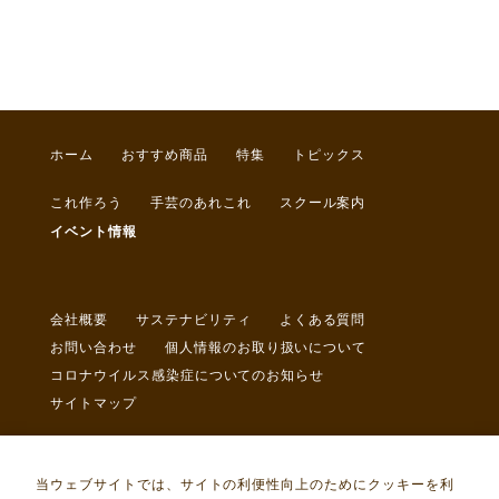
ホーム
おすすめ商品
特集
トピックス
これ作ろう
手芸のあれこれ
スクール案内
イベント情報
会社概要
サステナビリティ
よくある質問
お問い合わせ
個人情報のお取り扱いについて
コロナウイルス感染症についてのお知らせ
サイトマップ
当ウェブサイトでは、サイトの利便性向上のためにクッキーを利