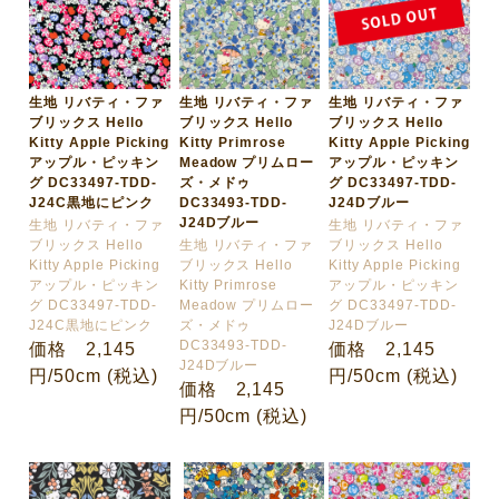
生地 リバティ・ファ
生地 リバティ・ファ
生地 リバティ・ファ
ブリックス Hello
ブリックス Hello
ブリックス Hello
Kitty Apple Picking
Kitty Primrose
Kitty Apple Picking
アップル・ピッキン
Meadow プリムロー
アップル・ピッキン
グ DC33497-TDD-
ズ・メドゥ
グ DC33497-TDD-
J24C黒地にピンク
DC33493-TDD-
J24Dブルー
J24Dブルー
生地 リバティ・ファ
生地 リバティ・ファ
ブリックス Hello
生地 リバティ・ファ
ブリックス Hello
Kitty Apple Picking
ブリックス Hello
Kitty Apple Picking
アップル・ピッキン
Kitty Primrose
アップル・ピッキン
グ DC33497-TDD-
Meadow プリムロー
グ DC33497-TDD-
J24C黒地にピンク
ズ・メドゥ
J24Dブルー
DC33493-TDD-
価格 2,145
価格 2,145
J24Dブルー
円/50cm (税込)
円/50cm (税込)
価格 2,145
円/50cm (税込)