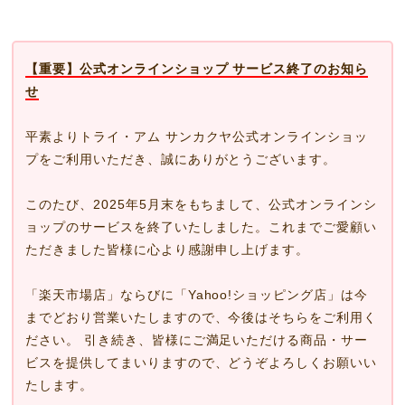
【重要】公式オンラインショップ サービス終了のお知ら
せ
平素よりトライ・アム サンカクヤ公式オンラインショッ
プをご利用いただき、誠にありがとうございます。
このたび、2025年5月末をもちまして、公式オンラインシ
ョップのサービスを終了いたしました。これまでご愛顧い
ただきました皆様に心より感謝申し上げます。
「楽天市場店」ならびに「Yahoo!ショッピング店」は今
までどおり営業いたしますので、今後はそちらをご利用く
ださい。 引き続き、皆様にご満足いただける商品・サー
ビスを提供してまいりますので、どうぞよろしくお願いい
たします。