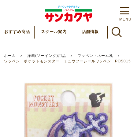
MENU
スクール案内
おすすめ商品
店舗情報
ホーム
洋裁(ソーイング)用品
ワッペン・ネーム札
ワッペン ポケットモンスター ミュウツーシールワッペン POS015