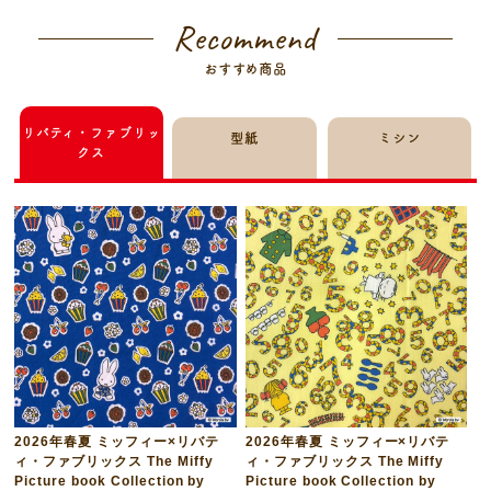
Recommend
おすすめ商品
リバティ・ファブリッ
型紙
ミシン
クス
2026年春夏 ミッフィー×リバテ
2026年春夏 ミッフィー×リバテ
ィ・ファブリックス The Miffy
ィ・ファブリックス The Miffy
Picture book Collection by
Picture book Collection by