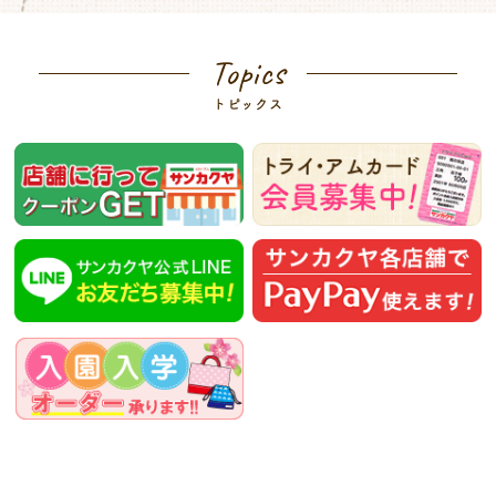
Topics
トピックス