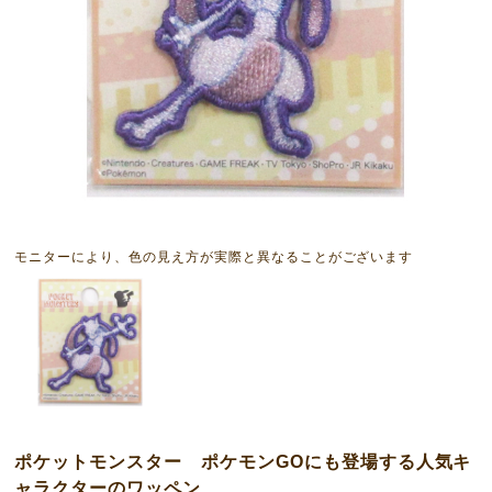
モニターにより、色の見え方が実際と異なることがございます
ポケットモンスター ポケモンGOにも登場する人気キ
ャラクターのワッペン