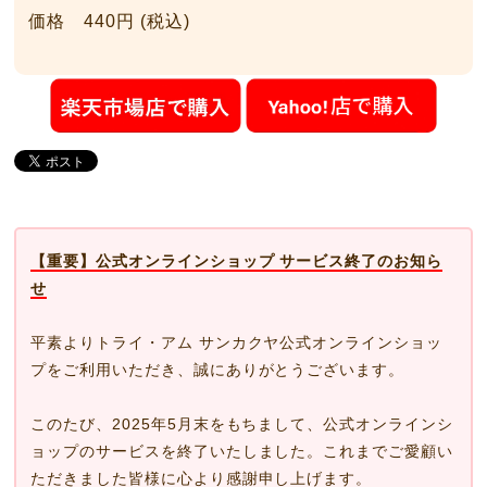
価格 440円 (税込)
【重要】公式オンラインショップ サービス終了のお知ら
せ
平素よりトライ・アム サンカクヤ公式オンラインショッ
プをご利用いただき、誠にありがとうございます。
このたび、2025年5月末をもちまして、公式オンラインシ
ョップのサービスを終了いたしました。これまでご愛顧い
ただきました皆様に心より感謝申し上げます。