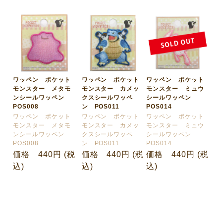
ワッペン ポケット
ワッペン ポケット
ワッペン ポケット
モンスター メタモ
モンスター カメッ
モンスター ミュウ
ンシールワッペン
クスシールワッペ
シールワッペン
POS008
ン POS011
POS014
ワッペン ポケット
ワッペン ポケット
ワッペン ポケット
モンスター メタモ
モンスター カメッ
モンスター ミュウ
ンシールワッペン
クスシールワッペ
シールワッペン
POS008
ン POS011
POS014
価格 440円 (税
価格 440円 (税
価格 440円 (税
込)
込)
込)