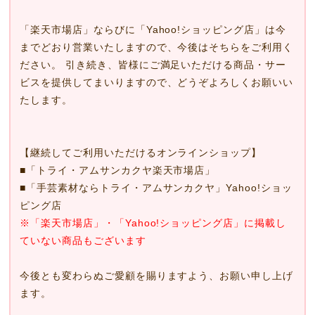
「楽天市場店」ならびに「Yahoo!ショッピング店」は今
までどおり営業いたしますので、今後はそちらをご利用く
ださい。 引き続き、皆様にご満足いただける商品・サー
ビスを提供してまいりますので、どうぞよろしくお願いい
たします。
【継続してご利用いただけるオンラインショップ】
■
「トライ・アムサンカクヤ楽天市場店」
■
「手芸素材ならトライ・アムサンカクヤ」Yahoo!ショッ
ピング店
※「楽天市場店」・「Yahoo!ショッピング店」に掲載し
ていない商品もございます
今後とも変わらぬご愛顧を賜りますよう、お願い申し上げ
ます。