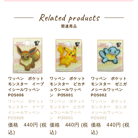
Related products
関連商品
ワッペン ポケット
ワッペン ポケット
ワッペン ポケット
モンスター イーブ
モンスター ピカチ
モンスター ゼニガ
イシールワッペン
ュウシールワッペ
メシールワッペン
POS006
ン POS001
POS002
ワッペン ポケット
ワッペン ポケット
ワッペン ポケット
モンスター イーブ
モンスター ピカチ
モンスター ゼニガ
イシールワッペン
ュウシールワッペ
メシールワッペン
POS006
ン POS001
POS002
価格 440円 (税
価格 440円 (税
価格 440円 (税
込)
込)
込)