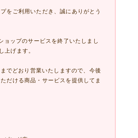
ップをご利用いただき、誠にありがとう
ンショップのサービスを終了いたしまし
し上げます。
は今までどおり営業いたしますので、今後
いただける商品・サービスを提供してま