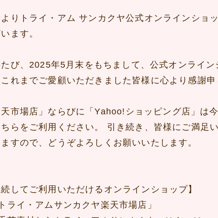
素よりトライ・アム サンカクヤ公式オンラインショ
ざいます。
のたび、2025年5月末をもちまして、公式オンライ
。これまでご愛顧いただきました皆様に心より感謝申
楽天市場店」ならびに「Yahoo!ショッピング店」
そちらをご利用ください。 引き続き、皆様にご満足
りますので、どうぞよろしくお願いいたします。
継続してご利用いただけるオンラインショップ】
トライ・アムサンカクヤ楽天市場店」