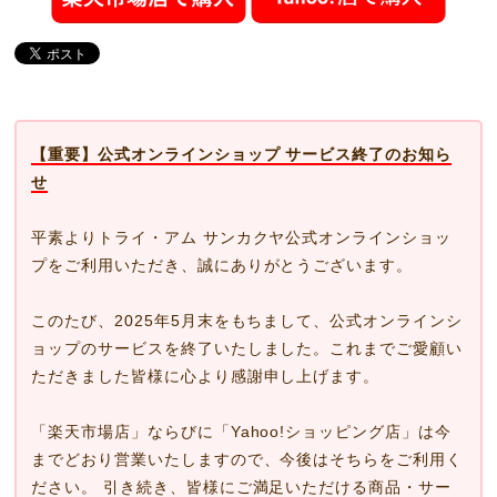
【重要】公式オンラインショップ サービス終了のお知ら
せ
平素よりトライ・アム サンカクヤ公式オンラインショッ
プをご利用いただき、誠にありがとうございます。
このたび、2025年5月末をもちまして、公式オンラインシ
ョップのサービスを終了いたしました。これまでご愛顧い
ただきました皆様に心より感謝申し上げます。
「楽天市場店」ならびに「Yahoo!ショッピング店」は今
までどおり営業いたしますので、今後はそちらをご利用く
ださい。 引き続き、皆様にご満足いただける商品・サー