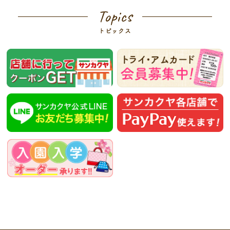
Topics
トピックス