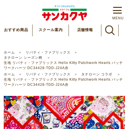
MENU
スクール案内
おすすめ商品
店舗情報
ホーム
リバティ・ファブリックス
タナローン シーズン柄
生地 リバティ・ファブリックス Hello Kitty Patchwork Hearts パッチ
ワークハーツ DC34428-TDD-J24A赤
ホーム
リバティ・ファブリックス
タナローン コラボ
生地 リバティ・ファブリックス Hello Kitty Patchwork Hearts パッチ
ワークハーツ DC34428-TDD-J24A赤