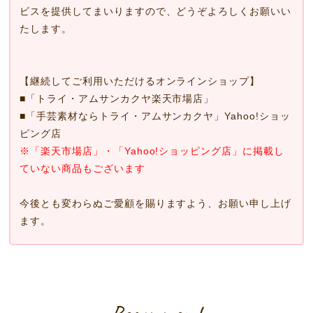
ビスを提供してまいりますので、どうぞよろしくお願いい
たします。
【継続してご利用いただけるオンラインショップ】
■
「トライ・アムサンカクヤ楽天市場店」
■
「手芸素材ならトライ・アムサンカクヤ」Yahoo!ショッ
ピング店
※「楽天市場店」・「Yahoo!ショッピング店」に掲載し
ていない商品もございます
今後とも変わらぬご愛顧を賜りますよう、お願い申し上げ
ます。