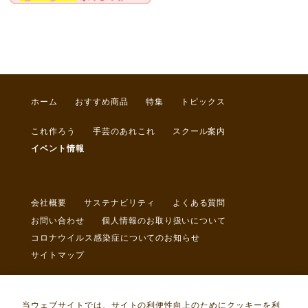
ホーム
おすすめ商品
特集
トピックス
これ作ろう
手芸のあれこれ
スクール案内
イベント情報
会社概要
サステナビリティ
よくある質問
お問い合わせ
個人情報のお取り扱いについて
コロナウイルス感染症についてのお知らせ
サイトマップ
当ウェブサイトでは、サイトの利便性向上のためにクッキーを利