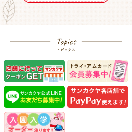
Topics
トピックス