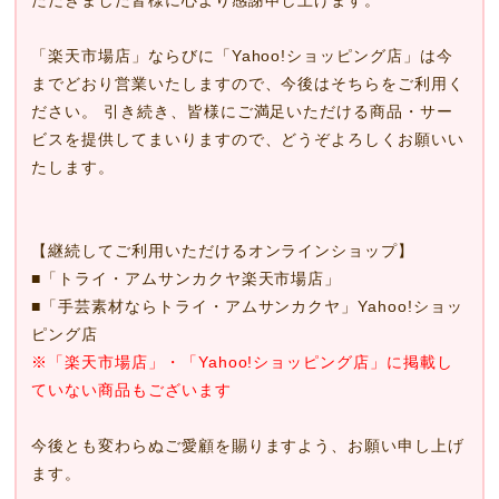
「楽天市場店」ならびに「Yahoo!ショッピング店」は今
までどおり営業いたしますので、今後はそちらをご利用く
ださい。 引き続き、皆様にご満足いただける商品・サー
ビスを提供してまいりますので、どうぞよろしくお願いい
たします。
【継続してご利用いただけるオンラインショップ】
■
「トライ・アムサンカクヤ楽天市場店」
■
「手芸素材ならトライ・アムサンカクヤ」Yahoo!ショッ
ピング店
※「楽天市場店」・「Yahoo!ショッピング店」に掲載し
ていない商品もございます
今後とも変わらぬご愛顧を賜りますよう、お願い申し上げ
ます。