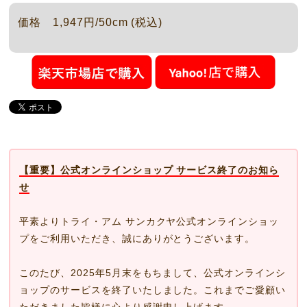
価格 1,947円/50cm (税込)
【重要】公式オンラインショップ サービス終了のお知ら
せ
平素よりトライ・アム サンカクヤ公式オンラインショッ
プをご利用いただき、誠にありがとうございます。
このたび、2025年5月末をもちまして、公式オンラインシ
ョップのサービスを終了いたしました。これまでご愛顧い
ただきました皆様に心より感謝申し上げます。