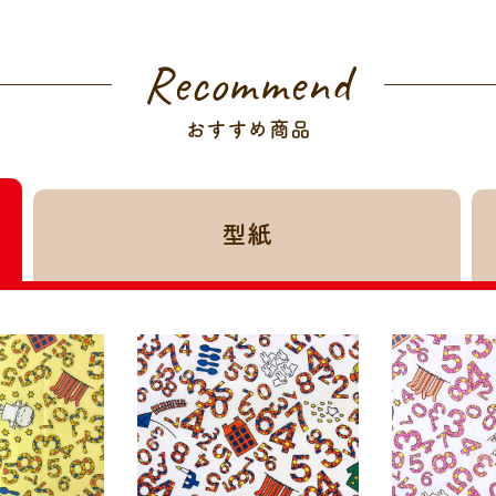
Recommend
おすすめ商品
型紙