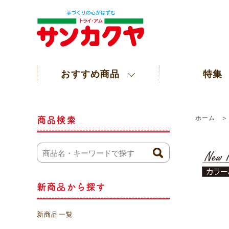
おすすめ商品
特集
ホーム
商品検索
新商品から探す
新商品一覧