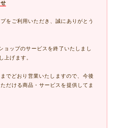
らせ
ップをご利用いただき、誠にありがとう
ンショップのサービスを終了いたしまし
し上げます。
は今までどおり営業いたしますので、今後
いただける商品・サービスを提供してま