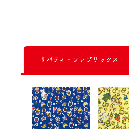
リバティ・ファブリックス