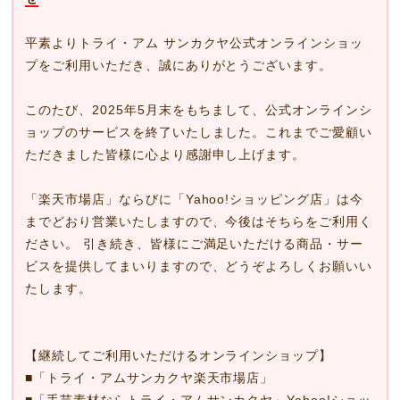
平素よりトライ・アム サンカクヤ公式オンラインショッ
プをご利用いただき、誠にありがとうございます。
このたび、2025年5月末をもちまして、公式オンラインシ
ョップのサービスを終了いたしました。これまでご愛顧い
ただきました皆様に心より感謝申し上げます。
「楽天市場店」ならびに「Yahoo!ショッピング店」は今
までどおり営業いたしますので、今後はそちらをご利用く
ださい。 引き続き、皆様にご満足いただける商品・サー
ビスを提供してまいりますので、どうぞよろしくお願いい
たします。
【継続してご利用いただけるオンラインショップ】
■
「トライ・アムサンカクヤ楽天市場店」
■
「手芸素材ならトライ・アムサンカクヤ」Yahoo!ショッ