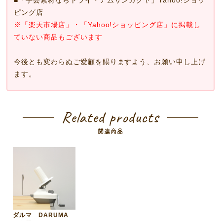
ピング店
※「楽天市場店」・「Yahoo!ショッピング店」に掲載し
ていない商品もございます
今後とも変わらぬご愛顧を賜りますよう、お願い申し上げ
ます。
Related products
関連商品
ダルマ DARUMA