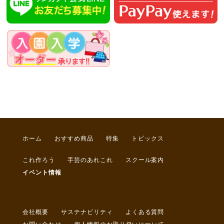
ホーム
おすすめ商品
特集
トピックス
これ作ろう
手芸のあれこれ
スクール案内
イベント情報
会社概要
サステナビリティ
よくある質問