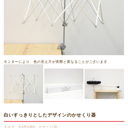
モニターにより、色の見え方が実際と異なることがございます
白いすっきりとしたデザインのかせくり器
ダルマ DARUMA かせくり器