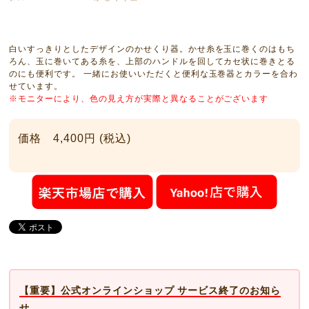
白いすっきりとしたデザインのかせくり器。かせ糸を玉に巻くのはもち
ろん、玉に巻いてある糸を、上部のハンドルを回してカセ状に巻きとる
のにも便利です。 一緒にお使いいただくと便利な玉巻器とカラーを合わ
せています。
※モニターにより、色の見え方が実際と異なることがございます
価格 4,400円 (税込)
【重要】公式オンラインショップ サービス終了のお知ら
せ