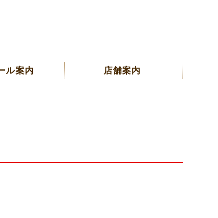
ール案内
店舗案内