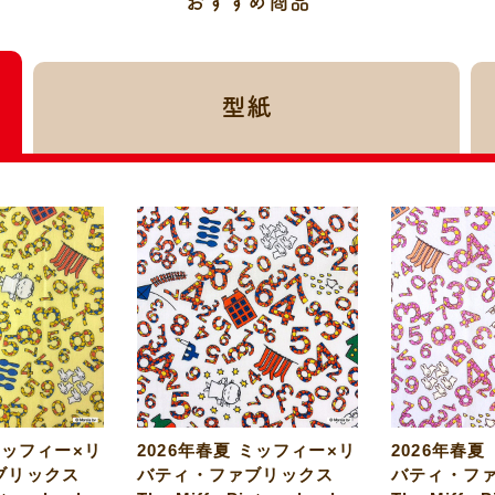
おすすめ商品
型紙
ミッフィー×リ
2026年春夏 ミッフィー×リ
2026年春夏
ブリックス
バティ・ファブリックス
バティ・フ