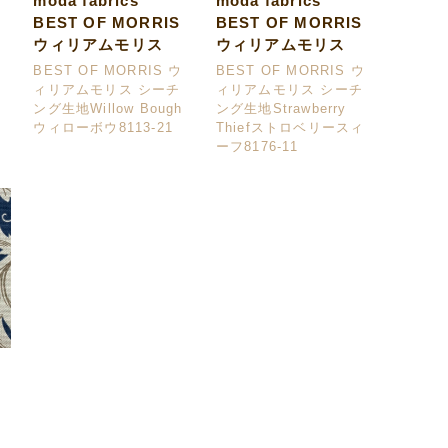
moda fabrics
moda fabrics
BEST OF MORRIS
BEST OF MORRIS
ウィリアムモリス
ウィリアムモリス
ウ
BEST OF MORRIS ウ
BEST OF MORRIS ウ
ィリアムモリス シーチ
ィリアムモリス シーチ
ング生地Willow Bough
ング生地Strawberry
ウィローボウ8113-21
Thiefストロベリースィ
ーフ8176-11
ア