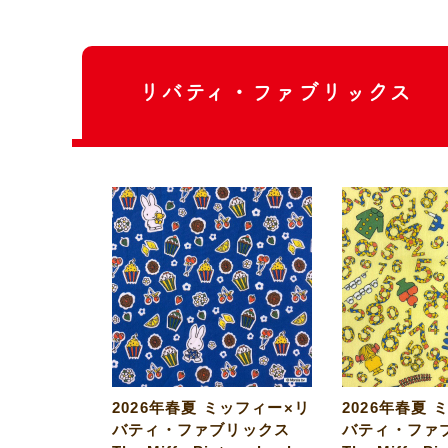
リバティ・ファブリックス
2026年春夏 ミッフィー×リ
2026年春夏 
バティ・ファブリックス
バティ・ファ