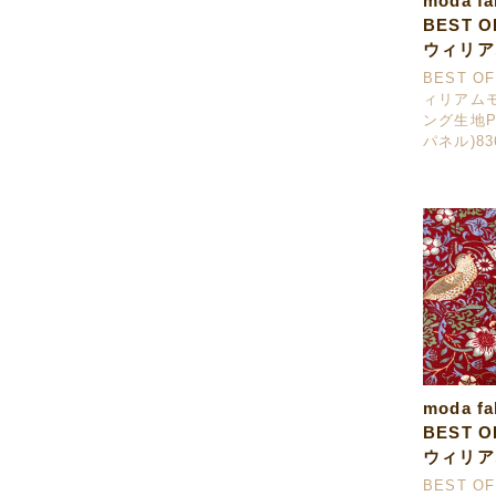
moda f
BEST O
ウィリア
BEST OF
ィリアム
ング生地Pi
パネル)836
moda f
BEST O
ウィリア
BEST OF